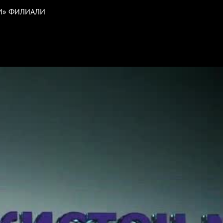
РИ» ФИЛИАЛИ