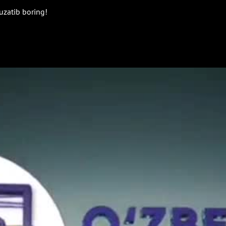
uzatib boring!