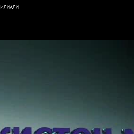
 ФИЛИАЛИ