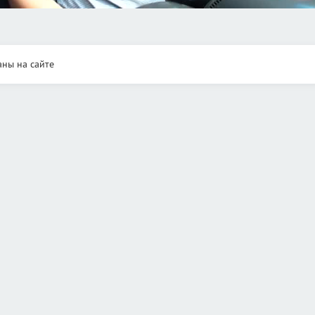
аны на сайте