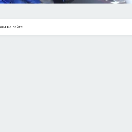
аны на сайте