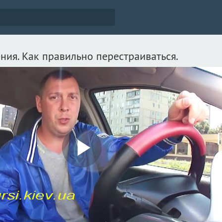
ния. Как правильно перестраиваться.
Play
Video