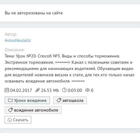
Вы не авторизованы на сайте
Автор:
AvtoshkolaUz
Описание:
Тема: Урок №20. Способ №3. Виды и способы торможения.
Экстренное торможение. ======> Канал с полезными советами и
рекомендациями для начинающих водителей. Обучающее видео
для водителей новичков весьма к стати, для тех кто только начал
осваивать вождение автомобиля. ======
04.02.2017
26.55 Mb
0:05:00
0
Уроки вождения
автошкола
вождение автомобиля
Скачать