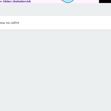
аны на сайте